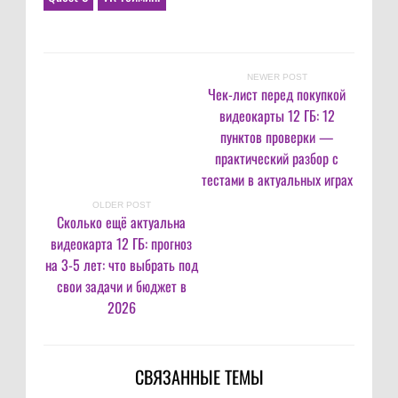
NEWER POST
Чек-лист перед покупкой
видеокарты 12 ГБ: 12
пунктов проверки —
практический разбор с
тестами в актуальных играх
OLDER POST
Сколько ещё актуальна
видеокарта 12 ГБ: прогноз
на 3-5 лет: что выбрать под
свои задачи и бюджет в
2026
СВЯЗАННЫЕ ТЕМЫ