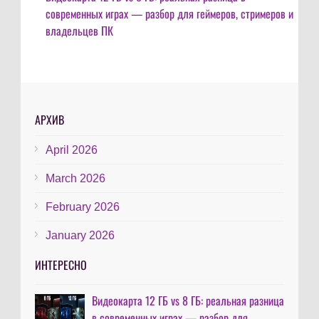
современных играх — разбор для геймеров, стримеров и
владельцев ПК
АРХИВ
April 2026
March 2026
February 2026
January 2026
ИНТЕРЕСНО
Видеокарта 12 ГБ vs 8 ГБ: реальная разница
в современных играх — разбор для