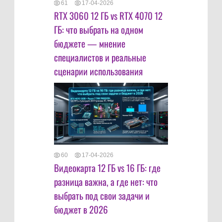
61
17-04-2026
RTX 3060 12 ГБ vs RTX 4070 12
ГБ: что выбрать на одном
бюджете — мнение
специалистов и реальные
сценарии использования
60
17-04-2026
Видеокарта 12 ГБ vs 16 ГБ: где
разница важна, а где нет: что
выбрать под свои задачи и
бюджет в 2026