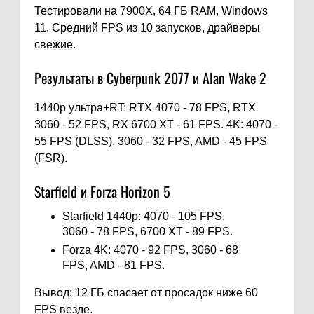
Тестировали на 7900X, 64 ГБ RAM, Windows
11. Средний FPS из 10 запусков, драйверы
свежие.
Результаты в Cyberpunk 2077 и Alan Wake 2
1440p ультра+RT: RTX 4070 - 78 FPS, RTX
3060 - 52 FPS, RX 6700 XT - 61 FPS. 4K: 4070 -
55 FPS (DLSS), 3060 - 32 FPS, AMD - 45 FPS
(FSR).
Starfield и Forza Horizon 5
Starfield 1440p: 4070 - 105 FPS,
3060 - 78 FPS, 6700 XT - 89 FPS.
Forza 4K: 4070 - 92 FPS, 3060 - 68
FPS, AMD - 81 FPS.
Вывод: 12 ГБ спасает от просадок ниже 60
FPS везде.