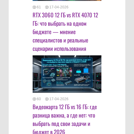
61
17-04-2026
RTX 3060 12 ГБ vs RTX 4070 12
ГБ: что выбрать на одном
бюджете — мнение
специалистов и реальные
сценарии использования
60
17-04-2026
Видеокарта 12 ГБ vs 16 ГБ: где
разница важна, а где нет: что
выбрать под свои задачи и
бюджет в 2026