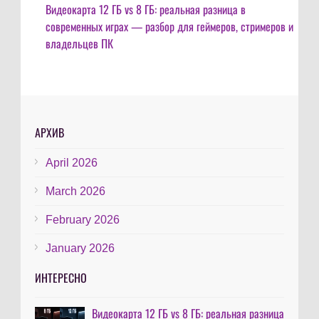
Видеокарта 12 ГБ vs 8 ГБ: реальная разница в
современных играх — разбор для геймеров, стримеров и
владельцев ПК
АРХИВ
April 2026
March 2026
February 2026
January 2026
ИНТЕРЕСНО
Видеокарта 12 ГБ vs 8 ГБ: реальная разница