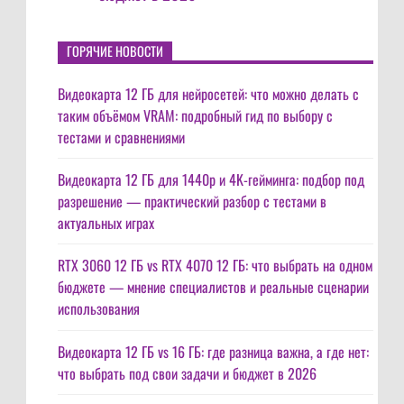
ГОРЯЧИЕ НОВОСТИ
Видеокарта 12 ГБ для нейросетей: что можно делать с
таким объёмом VRAM: подробный гид по выбору с
тестами и сравнениями
Видеокарта 12 ГБ для 1440p и 4K-гейминга: подбор под
разрешение — практический разбор с тестами в
актуальных играх
RTX 3060 12 ГБ vs RTX 4070 12 ГБ: что выбрать на одном
бюджете — мнение специалистов и реальные сценарии
использования
Видеокарта 12 ГБ vs 16 ГБ: где разница важна, а где нет:
что выбрать под свои задачи и бюджет в 2026