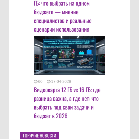
ГБ: что выбрать на одном
бюджете — мнение
специалистов и реальные
сценарии использования
60
17-04-2026
Видеокарта 12 ГБ vs 16 ГБ: где
разница важна, а где нет: что
выбрать под свои задачи и
бюджет в 2026
ГОРЯЧИЕ НОВОСТИ