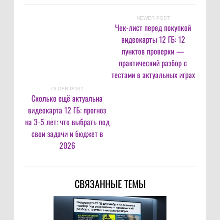
NEWER POST
Чек-лист перед покупкой
видеокарты 12 ГБ: 12
пунктов проверки —
практический разбор с
тестами в актуальных играх
OLDER POST
Сколько ещё актуальна
видеокарта 12 ГБ: прогноз
на 3-5 лет: что выбрать под
свои задачи и бюджет в
2026
СВЯЗАННЫЕ ТЕМЫ