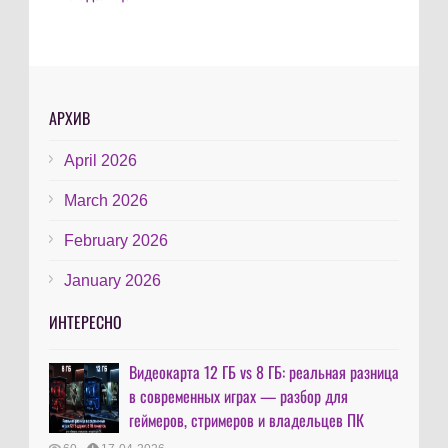
АРХИВ
April 2026
March 2026
February 2026
January 2026
ИНТЕРЕСНО
Видеокарта 12 ГБ vs 8 ГБ: реальная разница
в современных играх — разбор для
геймеров, стримеров и владельцев ПК