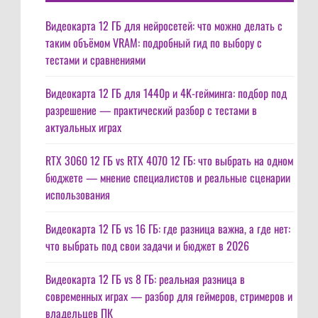
Видеокарта 12 ГБ для нейросетей: что можно делать с
таким объёмом VRAM: подробный гид по выбору с
тестами и сравнениями
Видеокарта 12 ГБ для 1440p и 4K-гейминга: подбор под
разрешение — практический разбор с тестами в
актуальных играх
RTX 3060 12 ГБ vs RTX 4070 12 ГБ: что выбрать на одном
бюджете — мнение специалистов и реальные сценарии
использования
Видеокарта 12 ГБ vs 16 ГБ: где разница важна, а где нет:
что выбрать под свои задачи и бюджет в 2026
Видеокарта 12 ГБ vs 8 ГБ: реальная разница в
современных играх — разбор для геймеров, стримеров и
владельцев ПК