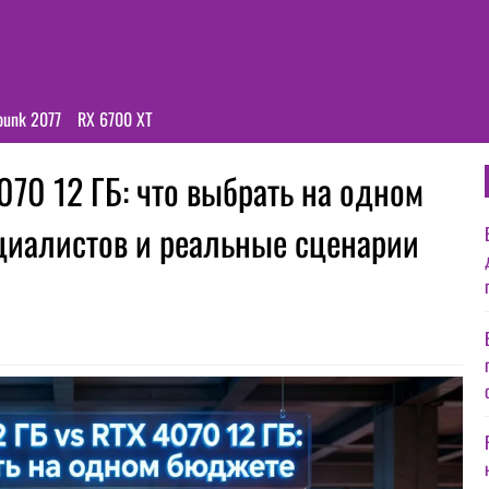
punk 2077
RX 6700 XT
070 12 ГБ: что выбрать на одном
иалистов и реальные сценарии