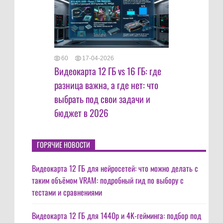
60
17-04-2026
Видеокарта 12 ГБ vs 16 ГБ: где
разница важна, а где нет: что
выбрать под свои задачи и
бюджет в 2026
ГОРЯЧИЕ НОВОСТИ
Видеокарта 12 ГБ для нейросетей: что можно делать с
таким объёмом VRAM: подробный гид по выбору с
тестами и сравнениями
Видеокарта 12 ГБ для 1440p и 4K-гейминга: подбор под