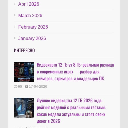
April 2026
March 2026
February 2026
January 2026
ИНТЕРЕСНО
Видеокарта 12 ГБ vs 8 ГБ: реальная разница
в современных играх — разбор для
геймеров, стримеров и владельцев ПК
60
17-04-2026
Лучшие видеокарты 12 ГБ 2026 года:
рейтинг моделей с реальными тестами:
какие модели актуальны и стоят своих
денег в 2026