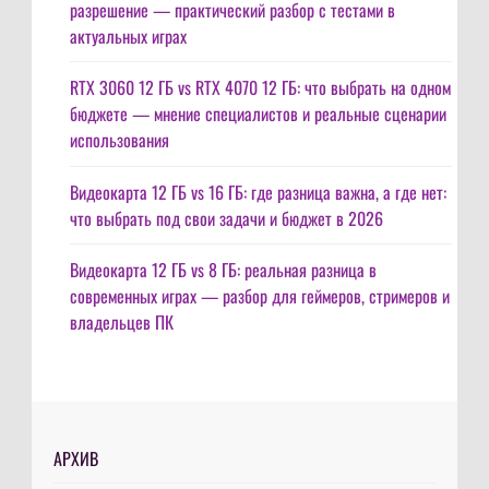
разрешение — практический разбор с тестами в
актуальных играх
RTX 3060 12 ГБ vs RTX 4070 12 ГБ: что выбрать на одном
бюджете — мнение специалистов и реальные сценарии
использования
Видеокарта 12 ГБ vs 16 ГБ: где разница важна, а где нет:
что выбрать под свои задачи и бюджет в 2026
Видеокарта 12 ГБ vs 8 ГБ: реальная разница в
современных играх — разбор для геймеров, стримеров и
владельцев ПК
АРХИВ