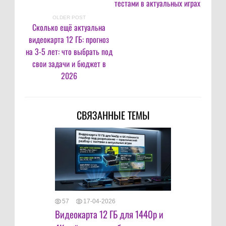
тестами в актуальных играх
OLDER POST
Сколько ещё актуальна
видеокарта 12 ГБ: прогноз
на 3-5 лет: что выбрать под
свои задачи и бюджет в
2026
СВЯЗАННЫЕ ТЕМЫ
57
17-04-2026
Видеокарта 12 ГБ для 1440p и